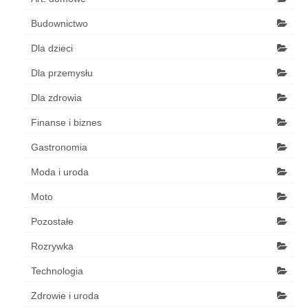
Budownictwo
Dla dzieci
Dla przemysłu
Dla zdrowia
Finanse i biznes
Gastronomia
Moda i uroda
Moto
Pozostałe
Rozrywka
Technologia
Zdrowie i uroda