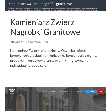
Kamieniarz Zwierz
Nagrobki Granitowe
wpis w:
Budownictwo
|
0
Kamieniarz Zwierz, z siedzibą w Otwocku, oferuje
kompleksowe usługi kamieniarskie, koncentrując się na
produkcji nagrobków granitowych. Firmę wyróżnia
indywidualne podejście