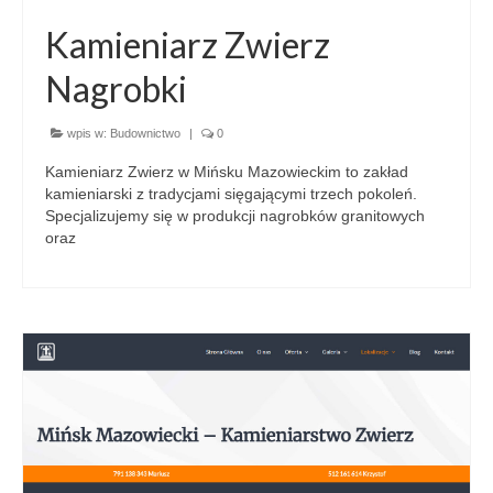
Kamieniarz Zwierz
Nagrobki
wpis w:
Budownictwo
|
0
Kamieniarz Zwierz w Mińsku Mazowieckim to zakład
kamieniarski z tradycjami sięgającymi trzech pokoleń.
Specjalizujemy się w produkcji nagrobków granitowych
oraz