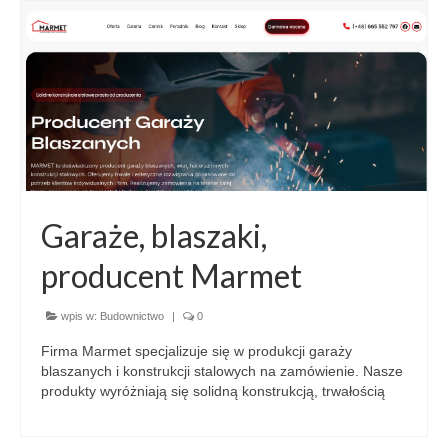
Garaże, blaszaki,
producent Marmet
wpis w:
Budownictwo
|
0
Firma Marmet specjalizuje się w produkcji garaży
blaszanych i konstrukcji stalowych na zamówienie. Nasze
produkty wyróżniają się solidną konstrukcją, trwałością