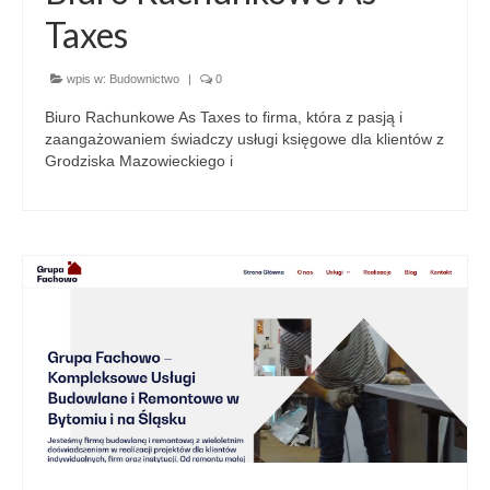
Taxes
wpis w:
Budownictwo
|
0
Biuro Rachunkowe As Taxes to firma, która z pasją i
zaangażowaniem świadczy usługi księgowe dla klientów z
Grodziska Mazowieckiego i