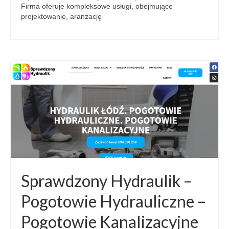
Firma oferuje kompleksowe usługi, obejmujące
projektowanie, aranżację
Sprawdzony Hydraulik –
Pogotowie Hydrauliczne –
Pogotowie Kanalizacyjne