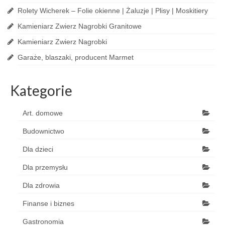
Rolety Wicherek – Folie okienne | Żaluzje | Plisy | Moskitiery
Kamieniarz Zwierz Nagrobki Granitowe
Kamieniarz Zwierz Nagrobki
Garaże, blaszaki, producent Marmet
Kategorie
Art. domowe
Budownictwo
Dla dzieci
Dla przemysłu
Dla zdrowia
Finanse i biznes
Gastronomia