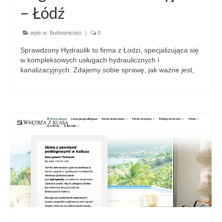
– Łódź
wpis w:
Budownictwo
|
0
Sprawdzony Hydraulik to firma z Łodzi, specjalizująca się
w kompleksowych usługach hydraulicznych i
kanalizacyjnych. Zdajemy sobie sprawę, jak ważne jest,