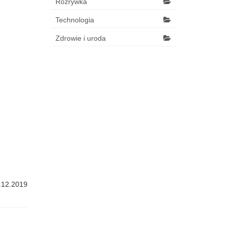
Rozrywka
Technologia
Zdrowie i uroda
.12.2019