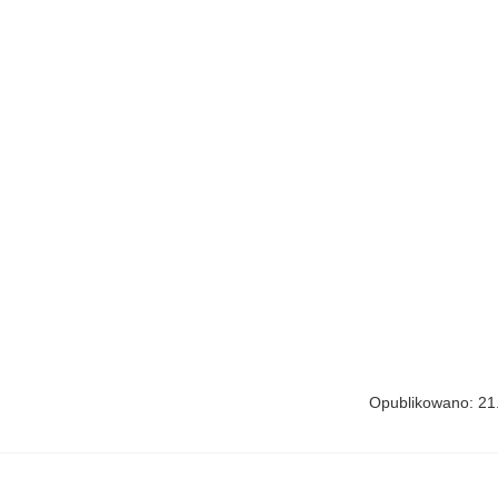
Opublikowano: 21