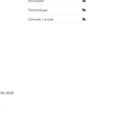
Rozrywka
Technologia
Zdrowie i uroda
.04.2026