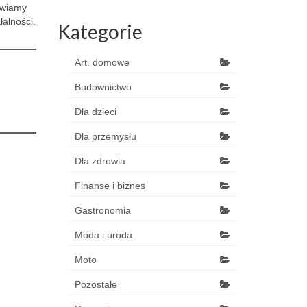
awiamy
łalności.
Kategorie
Art. domowe
Budownictwo
Dla dzieci
Dla przemysłu
Dla zdrowia
Finanse i biznes
Gastronomia
Moda i uroda
Moto
Pozostałe