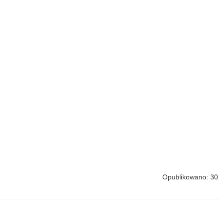
Opublikowano: 30