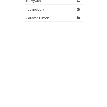
Rozrywka
Technologia
Zdrowie i uroda