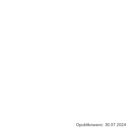
Opublikowano: 30.07.2024