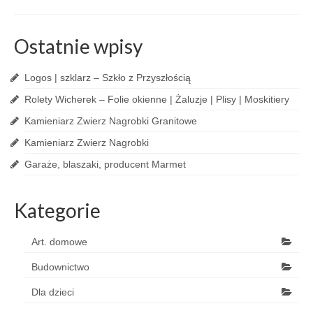
Ostatnie wpisy
Logos | szklarz – Szkło z Przyszłością
Rolety Wicherek – Folie okienne | Żaluzje | Plisy | Moskitiery
Kamieniarz Zwierz Nagrobki Granitowe
Kamieniarz Zwierz Nagrobki
Garaże, blaszaki, producent Marmet
Kategorie
Art. domowe
Budownictwo
Dla dzieci