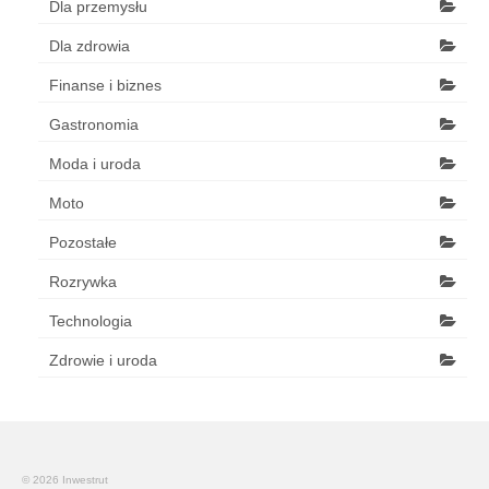
Dla przemysłu
Dla zdrowia
Finanse i biznes
Gastronomia
Moda i uroda
Moto
Pozostałe
Rozrywka
Technologia
Zdrowie i uroda
© 2026 Inwestrut