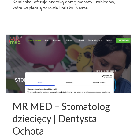
Kamińską, oferuje szeroką gamę masaży i zabiegów,
które wspierają zdrowie i relaks. Nasze
MR MED – Stomatolog
dziecięcy | Dentysta
Ochota