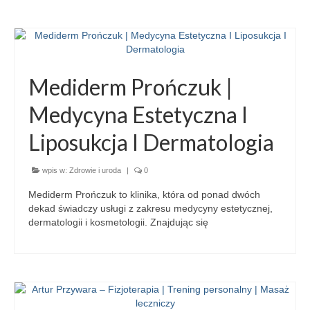
Mediderm Prończuk |
Medycyna Estetyczna I
Liposukcja I Dermatologia
wpis w:
Zdrowie i uroda
|
0
Mediderm Prończuk to klinika, która od ponad dwóch
dekad świadczy usługi z zakresu medycyny estetycznej,
dermatologii i kosmetologii. Znajdując się