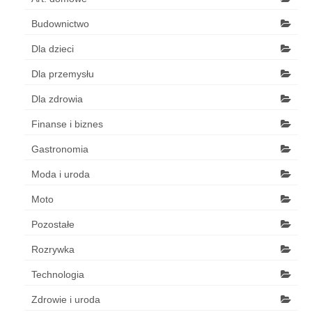
Budownictwo
Dla dzieci
Dla przemysłu
Dla zdrowia
Finanse i biznes
Gastronomia
Moda i uroda
Moto
Pozostałe
Rozrywka
Technologia
Zdrowie i uroda