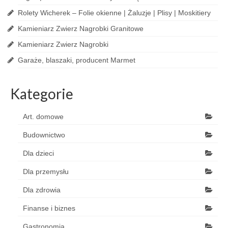
Rolety Wicherek – Folie okienne | Żaluzje | Plisy | Moskitiery
Kamieniarz Zwierz Nagrobki Granitowe
Kamieniarz Zwierz Nagrobki
Garaże, blaszaki, producent Marmet
Kategorie
Art. domowe
Budownictwo
Dla dzieci
Dla przemysłu
Dla zdrowia
Finanse i biznes
Gastronomia