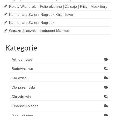
Rolety Wicherek – Folie okienne | Żaluzje | Plisy | Moskitiery
Kamieniarz Zwierz Nagrobki Granitowe
Kamieniarz Zwierz Nagrobki
Garaże, blaszaki, producent Marmet
Kategorie
Art. domowe
Budownictwo
Dla dzieci
Dla przemysłu
Dla zdrowia
Finanse i biznes
Gastronomia