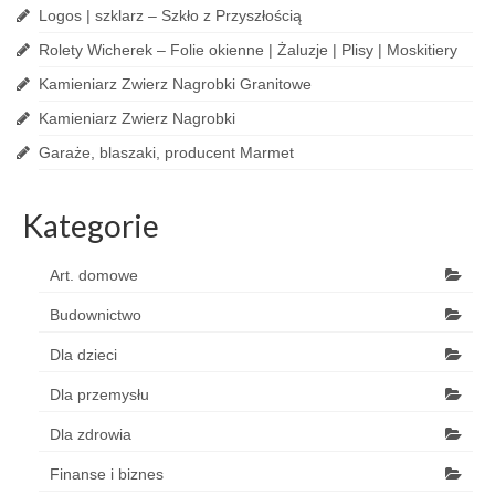
Logos | szklarz – Szkło z Przyszłością
Rolety Wicherek – Folie okienne | Żaluzje | Plisy | Moskitiery
Kamieniarz Zwierz Nagrobki Granitowe
Kamieniarz Zwierz Nagrobki
Garaże, blaszaki, producent Marmet
Kategorie
Art. domowe
Budownictwo
Dla dzieci
Dla przemysłu
Dla zdrowia
Finanse i biznes