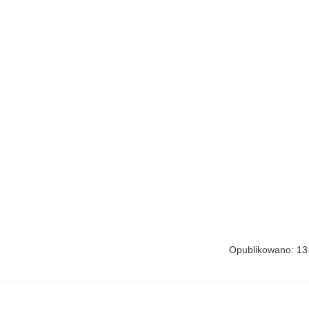
Opublikowano: 13