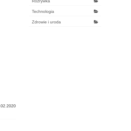
Rozrywka
Technologia
Zdrowie i uroda
.02.2020