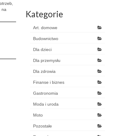
otrzeb,
z na
Kategorie
Art. domowe
Budownictwo
Dla dzieci
Dla przemysłu
Dla zdrowia
Finanse i biznes
Gastronomia
Moda i uroda
Moto
Pozostałe