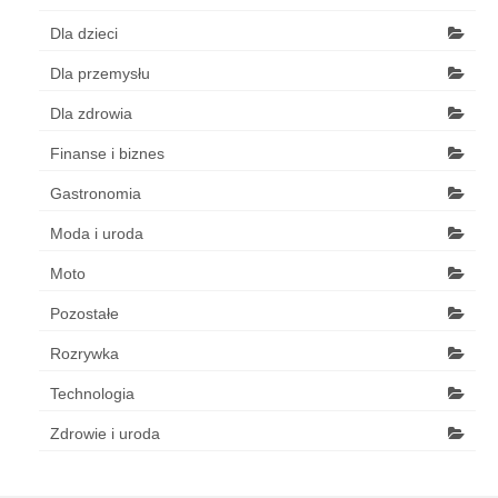
Dla dzieci
Dla przemysłu
Dla zdrowia
Finanse i biznes
Gastronomia
Moda i uroda
Moto
Pozostałe
Rozrywka
Technologia
Zdrowie i uroda