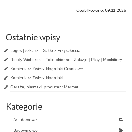
Opublikowano: 09.11.2025
Ostatnie wpisy
Logos | szklarz – Szkło z Przyszłością
Rolety Wicherek – Folie okienne | Żaluzje | Plisy | Moskitiery
Kamieniarz Zwierz Nagrobki Granitowe
Kamieniarz Zwierz Nagrobki
Garaże, blaszaki, producent Marmet
Kategorie
Art. domowe
Budownictwo