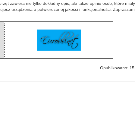
zęt zawiera nie tylko dokładny opis, ale także opinie osób, które miał
ujesz urządzenia o potwierdzonej jakości i funkcjonalności. Zapraszam
Opublikowano: 15