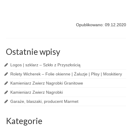
Opublikowano: 09.12.2020
Ostatnie wpisy
Logos | szklarz – Szkło z Przyszłością
Rolety Wicherek – Folie okienne | Żaluzje | Plisy | Moskitiery
Kamieniarz Zwierz Nagrobki Granitowe
Kamieniarz Zwierz Nagrobki
Garaże, blaszaki, producent Marmet
Kategorie