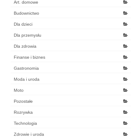
Art. domowe
Budownictwo
Dla dzieci
Dla przemysłu
Dla zdrowia
Finanse i biznes
Gastronomia
Moda i uroda
Moto
Pozostałe
Rozrywka
Technologia
Zdrowie i uroda