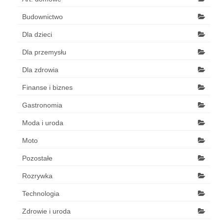
Budownictwo
Dla dzieci
Dla przemysłu
Dla zdrowia
Finanse i biznes
Gastronomia
Moda i uroda
Moto
Pozostałe
Rozrywka
Technologia
Zdrowie i uroda