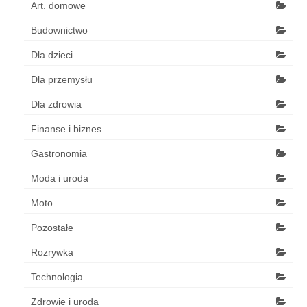
Art. domowe
Budownictwo
Dla dzieci
Dla przemysłu
Dla zdrowia
Finanse i biznes
Gastronomia
Moda i uroda
Moto
Pozostałe
Rozrywka
Technologia
Zdrowie i uroda