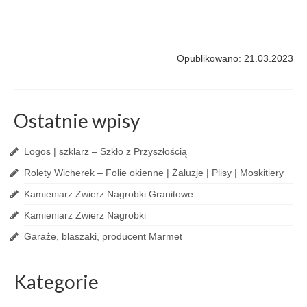
Opublikowano: 21.03.2023
Ostatnie wpisy
Logos | szklarz – Szkło z Przyszłością
Rolety Wicherek – Folie okienne | Żaluzje | Plisy | Moskitiery
Kamieniarz Zwierz Nagrobki Granitowe
Kamieniarz Zwierz Nagrobki
Garaże, blaszaki, producent Marmet
Kategorie