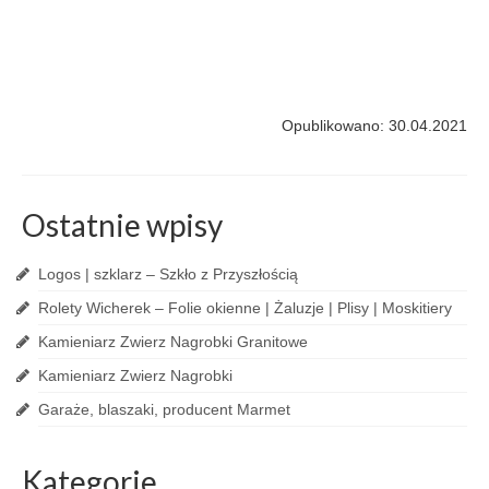
Opublikowano: 30.04.2021
Ostatnie wpisy
Logos | szklarz – Szkło z Przyszłością
Rolety Wicherek – Folie okienne | Żaluzje | Plisy | Moskitiery
Kamieniarz Zwierz Nagrobki Granitowe
Kamieniarz Zwierz Nagrobki
Garaże, blaszaki, producent Marmet
Kategorie