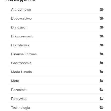
Art. domowe
Budownictwo
Dla dzieci
Dla przemysłu
Dla zdrowia
Finanse i biznes
Gastronomia
Moda i uroda
Moto
Pozostałe
Rozrywka
Technologia