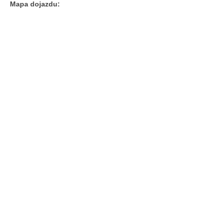
Mapa dojazdu: