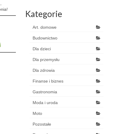
,
enia!
Kategorie
Art. domowe
Budownictwo
Dla dzieci
Dla przemysłu
Dla zdrowia
Finanse i biznes
Gastronomia
Moda i uroda
Moto
Pozostałe