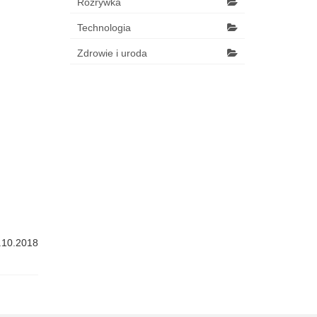
Rozrywka
Technologia
Zdrowie i uroda
.10.2018