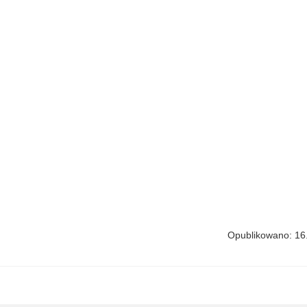
Opublikowano: 16