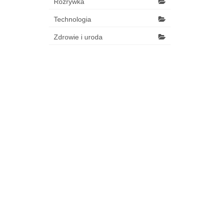
Rozrywka
Technologia
Zdrowie i uroda