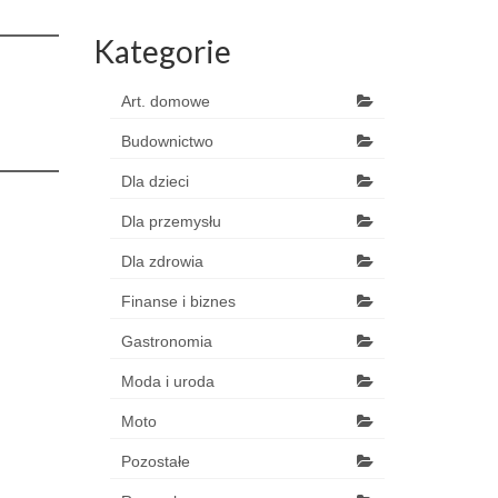
Kategorie
Art. domowe
Budownictwo
Dla dzieci
Dla przemysłu
Dla zdrowia
Finanse i biznes
Gastronomia
Moda i uroda
Moto
Pozostałe