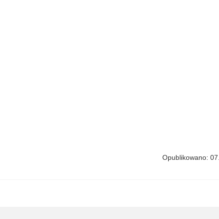
Opublikowano: 07