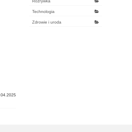
Rozrywka
Technologia
Zdrowie i uroda
.04.2025