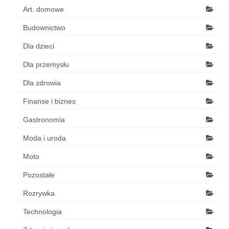
Art. domowe
Budownictwo
Dla dzieci
Dla przemysłu
Dla zdrowia
Finanse i biznes
Gastronomia
Moda i uroda
Moto
Pozostałe
Rozrywka
Technologia