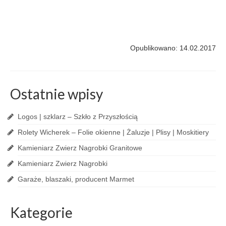
Opublikowano: 14.02.2017
Ostatnie wpisy
Logos | szklarz – Szkło z Przyszłością
Rolety Wicherek – Folie okienne | Żaluzje | Plisy | Moskitiery
Kamieniarz Zwierz Nagrobki Granitowe
Kamieniarz Zwierz Nagrobki
Garaże, blaszaki, producent Marmet
Kategorie