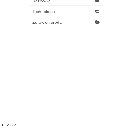
Rozrywka
Technologia
Zdrowie i uroda
.01.2022