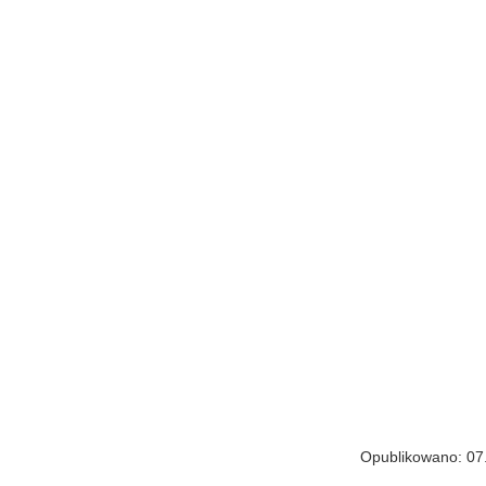
Opublikowano: 07