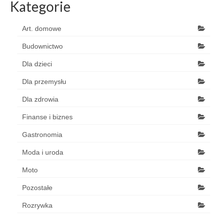
Kategorie
Art. domowe
Budownictwo
Dla dzieci
Dla przemysłu
Dla zdrowia
Finanse i biznes
Gastronomia
Moda i uroda
Moto
Pozostałe
Rozrywka