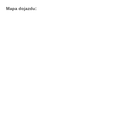
Mapa dojazdu: