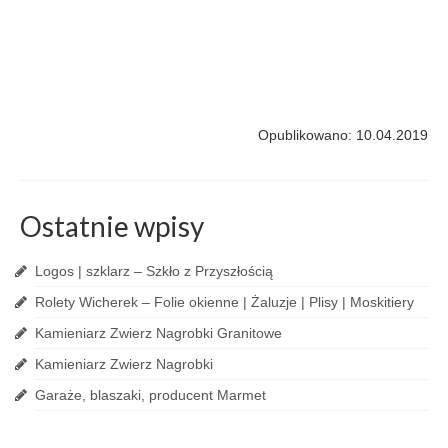
Opublikowano: 10.04.2019
Ostatnie wpisy
Logos | szklarz – Szkło z Przyszłością
Rolety Wicherek – Folie okienne | Żaluzje | Plisy | Moskitiery
Kamieniarz Zwierz Nagrobki Granitowe
Kamieniarz Zwierz Nagrobki
Garaże, blaszaki, producent Marmet