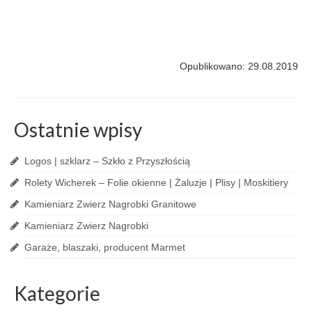
Opublikowano: 29.08.2019
Ostatnie wpisy
Logos | szklarz – Szkło z Przyszłością
Rolety Wicherek – Folie okienne | Żaluzje | Plisy | Moskitiery
Kamieniarz Zwierz Nagrobki Granitowe
Kamieniarz Zwierz Nagrobki
Garaże, blaszaki, producent Marmet
Kategorie