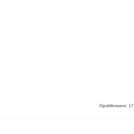
Opublikowano: 17