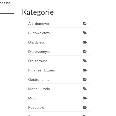
iedziba
Kategorie
Art. domowe
Budownictwo
Dla dzieci
Dla przemysłu
Dla zdrowia
Finanse i biznes
Gastronomia
Moda i uroda
Moto
Pozostałe