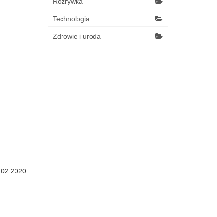
Rozrywka
Technologia
Zdrowie i uroda
.02.2020