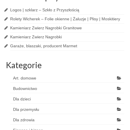
Logos | szklarz – Szkło z Przyszłością
Rolety Wicherek – Folie okienne | Żaluzje | Plisy | Moskitiery
Kamieniarz Zwierz Nagrobki Granitowe
Kamieniarz Zwierz Nagrobki
Garaże, blaszaki, producent Marmet
Kategorie
Art. domowe
Budownictwo
Dla dzieci
Dla przemysłu
Dla zdrowia