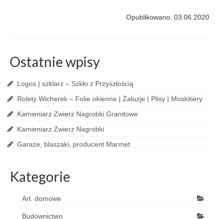
Opublikowano: 03.06.2020
Ostatnie wpisy
Logos | szklarz – Szkło z Przyszłością
Rolety Wicherek – Folie okienne | Żaluzje | Plisy | Moskitiery
Kamieniarz Zwierz Nagrobki Granitowe
Kamieniarz Zwierz Nagrobki
Garaże, blaszaki, producent Marmet
Kategorie
Art. domowe
Budownictwo