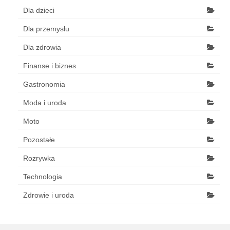
Dla dzieci
Dla przemysłu
Dla zdrowia
Finanse i biznes
Gastronomia
Moda i uroda
Moto
Pozostałe
Rozrywka
Technologia
Zdrowie i uroda