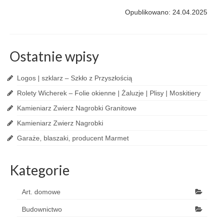
Opublikowano: 24.04.2025
Ostatnie wpisy
Logos | szklarz – Szkło z Przyszłością
Rolety Wicherek – Folie okienne | Żaluzje | Plisy | Moskitiery
Kamieniarz Zwierz Nagrobki Granitowe
Kamieniarz Zwierz Nagrobki
Garaże, blaszaki, producent Marmet
Kategorie
Art. domowe
Budownictwo