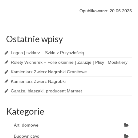
Opublikowano: 20.06.2025
Ostatnie wpisy
Logos | szklarz – Szkło z Przyszłością
Rolety Wicherek – Folie okienne | Żaluzje | Plisy | Moskitiery
Kamieniarz Zwierz Nagrobki Granitowe
Kamieniarz Zwierz Nagrobki
Garaże, blaszaki, producent Marmet
Kategorie
Art. domowe
Budownictwo