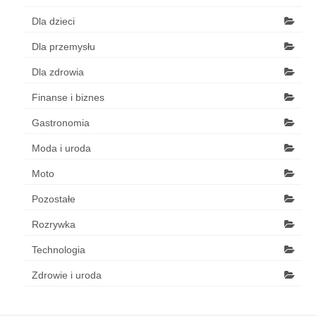
Dla dzieci
Dla przemysłu
Dla zdrowia
Finanse i biznes
Gastronomia
Moda i uroda
Moto
Pozostałe
Rozrywka
Technologia
Zdrowie i uroda