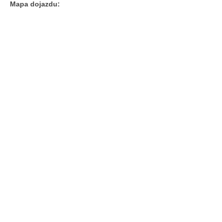
Mapa dojazdu: