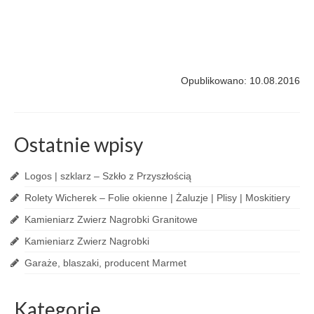
Opublikowano: 10.08.2016
Ostatnie wpisy
Logos | szklarz – Szkło z Przyszłością
Rolety Wicherek – Folie okienne | Żaluzje | Plisy | Moskitiery
Kamieniarz Zwierz Nagrobki Granitowe
Kamieniarz Zwierz Nagrobki
Garaże, blaszaki, producent Marmet
Kategorie