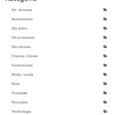
Art. domowe
Budownictwo
Dla dzieci
Dla przemysłu
Dla zdrowia
Finanse i biznes
Gastronomia
Moda i uroda
Moto
Pozostałe
Rozrywka
Technologia