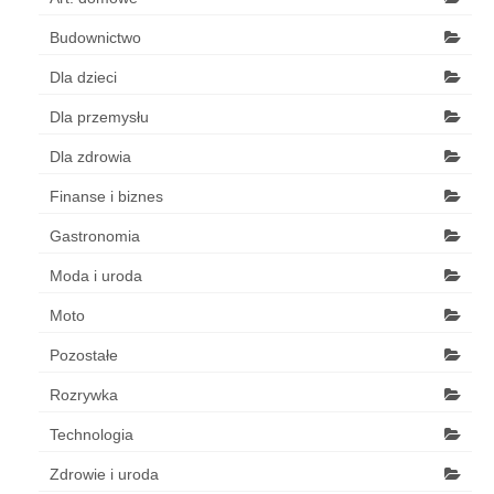
Budownictwo
Dla dzieci
Dla przemysłu
Dla zdrowia
Finanse i biznes
Gastronomia
Moda i uroda
Moto
Pozostałe
Rozrywka
Technologia
Zdrowie i uroda