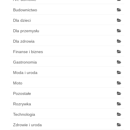
Budownictwo
Dla dzieci
Dla przemysłu
Dla zdrowia
Finanse i biznes
Gastronomia
Moda i uroda
Moto
Pozostałe
Rozrywka
Technologia
Zdrowie i uroda