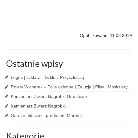
Opublikowano: 11.03.2019
Ostatnie wpisy
Logos | szklarz – Szkło z Przyszłością
Rolety Wicherek – Folie okienne | Żaluzje | Plisy | Moskitiery
Kamieniarz Zwierz Nagrobki Granitowe
Kamieniarz Zwierz Nagrobki
Garaże, blaszaki, producent Marmet
Kategorie