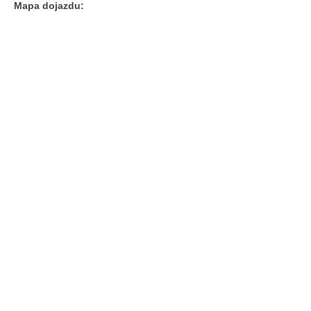
Mapa dojazdu: