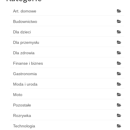
Art. domowe
Budownictwo
Dla dzieci
Dla przemysłu
Dla zdrowia
Finanse i biznes
Gastronomia
Moda i uroda
Moto
Pozostałe
Rozrywka
Technologia