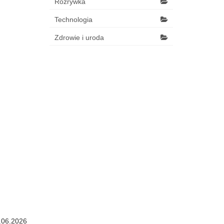
Rozrywka
Technologia
Zdrowie i uroda
.06.2026