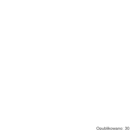
Opublikowano: 30