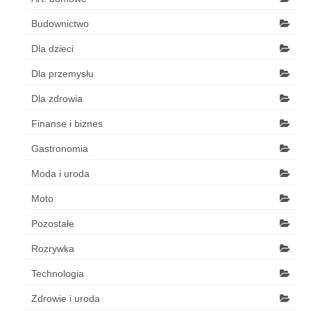
Budownictwo
Dla dzieci
Dla przemysłu
Dla zdrowia
Finanse i biznes
Gastronomia
Moda i uroda
Moto
Pozostałe
Rozrywka
Technologia
Zdrowie i uroda