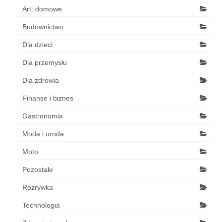
Art. domowe
Budownictwo
Dla dzieci
Dla przemysłu
Dla zdrowia
Finanse i biznes
Gastronomia
Moda i uroda
Moto
Pozostałe
Rozrywka
Technologia