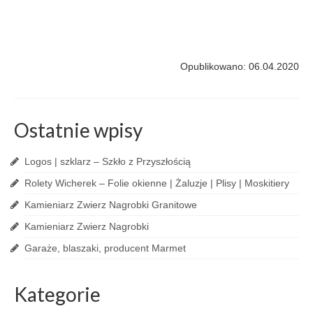
Opublikowano: 06.04.2020
Ostatnie wpisy
Logos | szklarz – Szkło z Przyszłością
Rolety Wicherek – Folie okienne | Żaluzje | Plisy | Moskitiery
Kamieniarz Zwierz Nagrobki Granitowe
Kamieniarz Zwierz Nagrobki
Garaże, blaszaki, producent Marmet
Kategorie