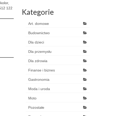
kolor,
 512 122
Kategorie
Art. domowe
Budownictwo
Dla dzieci
Dla przemysłu
Dla zdrowia
Finanse i biznes
Gastronomia
Moda i uroda
Moto
Pozostałe