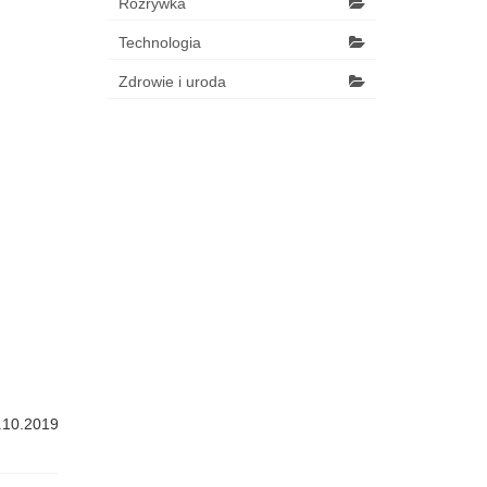
Rozrywka
Technologia
Zdrowie i uroda
.10.2019