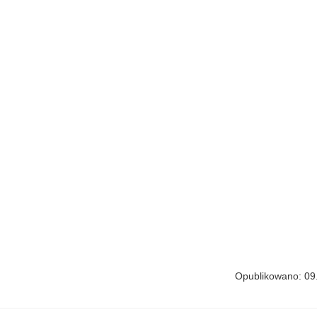
Opublikowano: 09