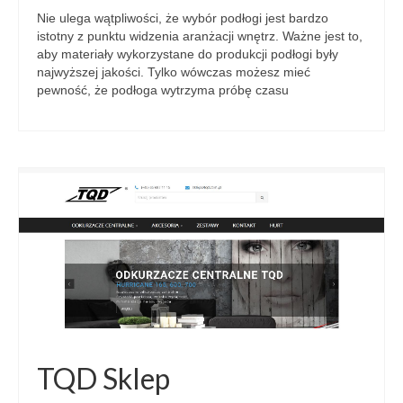
Nie ulega wątpliwości, że wybór podłogi jest bardzo
istotny z punktu widzenia aranżacji wnętrz. Ważne jest to,
aby materiały wykorzystane do produkcji podłogi były
najwyższej jakości. Tylko wówczas możesz mieć
pewność, że podłoga wytrzyma próbę czasu
TQD Sklep