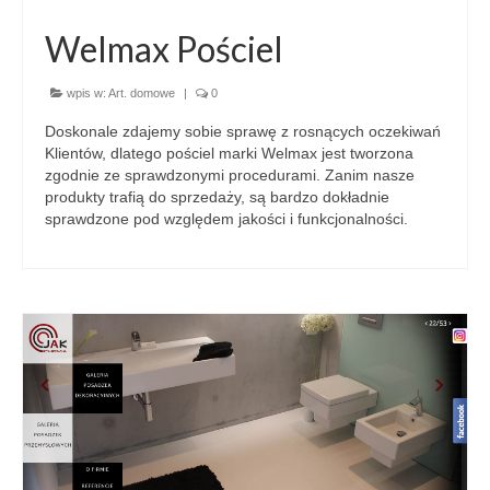
Welmax Pościel
wpis w:
Art. domowe
|
0
Doskonale zdajemy sobie sprawę z rosnących oczekiwań
Klientów, dlatego pościel marki Welmax jest tworzona
zgodnie ze sprawdzonymi procedurami. Zanim nasze
produkty trafią do sprzedaży, są bardzo dokładnie
sprawdzone pod względem jakości i funkcjonalności.