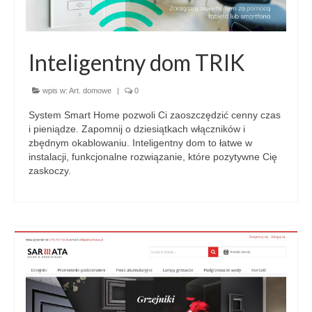
Inteligentny dom TRIK
wpis w:
Art. domowe
|
0
System Smart Home pozwoli Ci zaoszczędzić cenny czas
i pieniądze. Zapomnij o dziesiątkach włączników i
zbędnym okablowaniu. Inteligentny dom to łatwe w
instalacji, funkcjonalne rozwiązanie, które pozytywne Cię
zaskoczy.