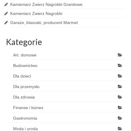
Kamieniarz Zwierz Nagrobki Granitowe
Kamieniarz Zwierz Nagrobki
Garaże, blaszaki, producent Marmet
Kategorie
Art. domowe
Budownictwo
Dla dzieci
Dla przemysłu
Dla zdrowia
Finanse i biznes
Gastronomia
Moda i uroda