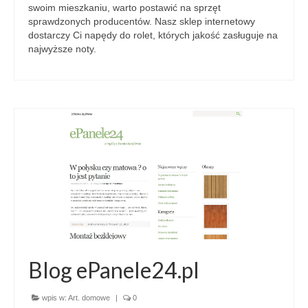
swoim mieszkaniu, warto postawić na sprzęt
sprawdzonych producentów. Nasz sklep internetowy
dostarczy Ci napędy do rolet, których jakość zasługuje na
najwyższe noty.
Blog ePanele24.pl
wpis w:
Art. domowe
|
0