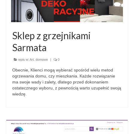
Sklep z grzejnikami
Sarmata
wpis w:
Art. domowe
|
0
Obecnie, Klienci mogą wybierać spośród wielu metod
ogrzewania domu, czy mieszkania. Każde rozwiązanie
ma swoje wady i zalety, dlatego przed dokonaniem
ostatecznego wyboru, z pewnością warto uzupełnić swoją
wiedzę.