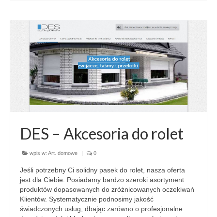
DES – Akcesoria do rolet
wpis w:
Art. domowe
|
0
Jeśli potrzebny Ci solidny pasek do rolet, nasza oferta
jest dla Ciebie. Posiadamy bardzo szeroki asortyment
produktów dopasowanych do zróżnicowanych oczekiwań
Klientów. Systematycznie podnosimy jakość
świadczonych usług, dbając zarówno o profesjonalne