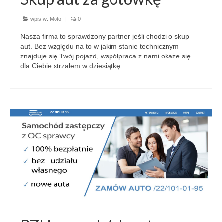
wpis w:
Moto
|
0
Nasza firma to sprawdzony partner jeśli chodzi o skup
aut. Bez względu na to w jakim stanie technicznym
znajduje się Twój pojazd, współpraca z nami okaże się
dla Ciebie strzałem w dziesiątkę.