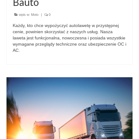
Bauto
wpis w:
Moto
|
0
Każdy, kto chce wypożyczyć autolawetę w przystępnej
cenie, powinien skorzystać z naszych usług. Nasza
laweta jest funkcjonalna, nowoczesna i posiada wszystkie
wymagane przeglądy techniczne oraz ubezpieczenie OC i
AC.