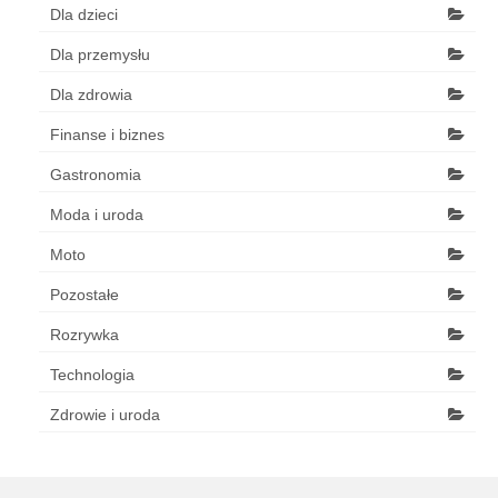
Dla dzieci
Dla przemysłu
Dla zdrowia
Finanse i biznes
Gastronomia
Moda i uroda
Moto
Pozostałe
Rozrywka
Technologia
Zdrowie i uroda