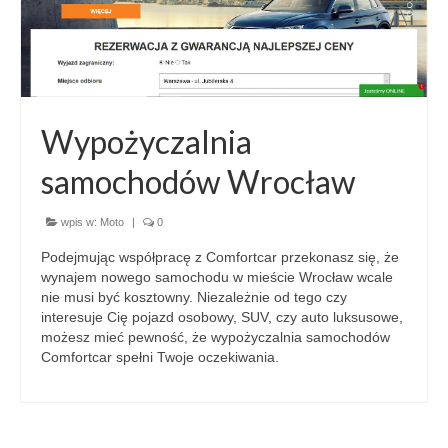
Wypożyczalnia
samochodów Wrocław
wpis w:
Moto
|
0
Podejmując współpracę z Comfortcar przekonasz się, że
wynajem nowego samochodu w mieście Wrocław wcale
nie musi być kosztowny. Niezależnie od tego czy
interesuje Cię pojazd osobowy, SUV, czy auto luksusowe,
możesz mieć pewność, że wypożyczalnia samochodów
Comfortcar spełni Twoje oczekiwania.