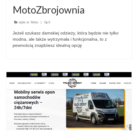
MotoZbrojownia
wpis w:
Moto
|
0
Jeżeli szukasz damskiej odzieży, która będzie nie tylko
modna, ale także wytrzymała i funkcjonalna, to z
pewnością znajdziesz idealną opcję